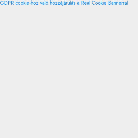
GDPR cookie-hoz való hozzájárulás a Real Cookie Bannerral