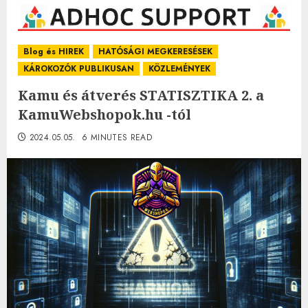
Blog és HIREK
HATÓSÁGI MEGKERESÉSEK
KÁROKOZÓK PUBLIKUSAN
KÖZLEMÉNYEK
Kamu és átverés STATISZTIKA 2. a
KamuWebshopok.hu -tól
2024.05.05.
6 MINUTES READ