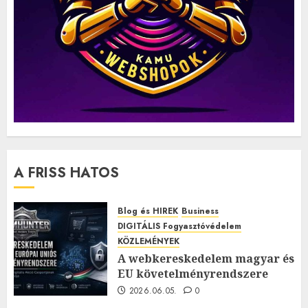
A FRISS HATOS
Blog és HIREK
Business
DIGITÁLIS Fogyasztóvédelem
KÖZLEMÉNYEK
A webkereskedelem magyar és
EU követelményrendszere
2026.06.05.
0